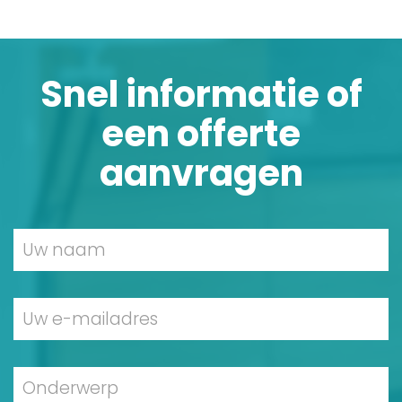
Snel informatie of
een offerte
aanvragen