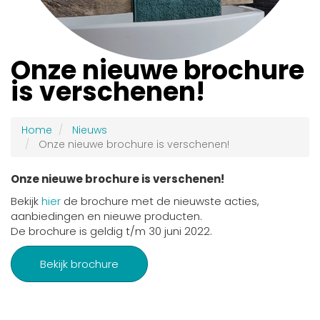
Onze nieuwe brochure
is verschenen!
Home
Nieuws
Onze nieuwe brochure is verschenen!
Onze nieuwe brochure is verschenen!
Bekijk
hier
de brochure met de nieuwste acties,
aanbiedingen en nieuwe producten.
De brochure is geldig t/m 30 juni 2022.
Bekijk brochure