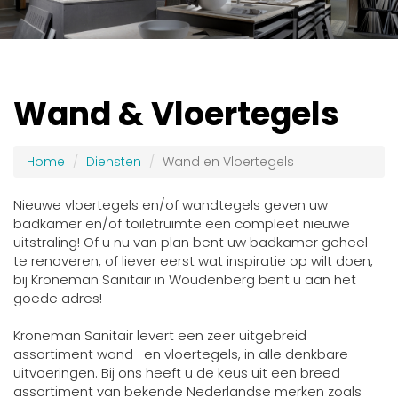
Wand & Vloertegels
Home
Diensten
Wand en Vloertegels
Nieuwe vloertegels en/of wandtegels geven uw
badkamer en/of toiletruimte een compleet nieuwe
uitstraling! Of u nu van plan bent uw badkamer geheel
te renoveren, of liever eerst wat inspiratie op wilt doen,
bij Kroneman Sanitair in Woudenberg bent u aan het
goede adres!
Kroneman Sanitair levert een zeer uitgebreid
assortiment wand- en vloertegels, in alle denkbare
uitvoeringen. Bij ons heeft u de keus uit een breed
assortiment van bekende Nederlandse merken zoals