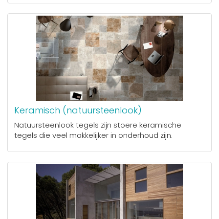
Keramisch (natuursteenlook)
Natuursteenlook tegels zijn stoere keramische
tegels die veel makkelijker in onderhoud zijn.