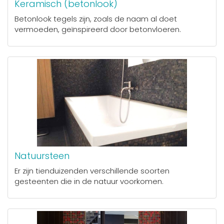
Keramisch (betonlook)
Betonlook tegels zijn, zoals de naam al doet
vermoeden, geïnspireerd door betonvloeren.
Natuursteen
Er zijn tienduizenden verschillende soorten
gesteenten die in de natuur voorkomen.