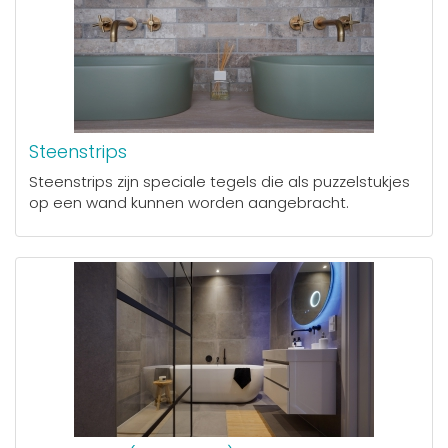
Steenstrips
Steenstrips zijn speciale tegels die als puzzelstukjes
op een wand kunnen worden aangebracht.