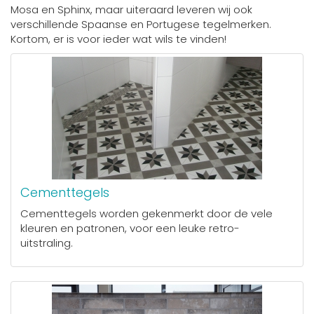
Mosa en Sphinx, maar uiteraard leveren wij ook
verschillende Spaanse en Portugese tegelmerken.
Kortom, er is voor ieder wat wils te vinden!
Cementtegels
Cementtegels worden gekenmerkt door de vele
kleuren en patronen, voor een leuke retro-
uitstraling.