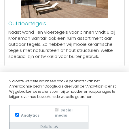
Outdoortegels
Naast wand- en vloertegels voor binnen vindt u bij
Kroneman Sanitair ook een ruim assortiment aan
outdoor tegels. Zo hebben wij mooie keramische
tegels met natuursteen of hout structuren, welke
speciaal zijn ontwikkeld voor buitengebruik.
Via onze website wordt een cookie geplaatst van het
Amerikaanse bedrijf Google, als deel van de “Analytics”-dienst.
Wij gebruiken deze dienst om bij te houden en rapportages te
krijgen over hoe bezoekers de website gebruiken.
Social
Analytics
media
Details