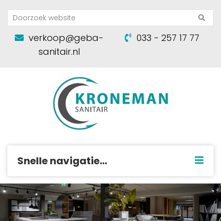
verkoop@geba-
033 - 257 17 77
sanitair.nl
Snelle navigatie...