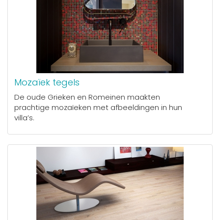
Mozaïek tegels
De oude Grieken en Romeinen maakten
prachtige mozaïeken met afbeeldingen in hun
villa’s.