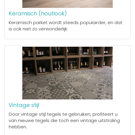
Keramisch (houtlook)
Keramisch parket wordt steeds populairder, en dat
is ook niet zo verwonderlijk.
Vintage stijl
Door vintage stijl tegels te gebruiken, profiteert u
van nieuwe tegels die toch een vintage uitstraling
hebben.