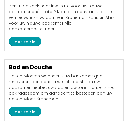
Bent u op zoek naar inspiratie voor uw nieuwe
badkamer en/of toilet? Kom dan eens langs bij de
vernieuwde showroom van Kroneman Sanitair! Alles
voor uw nieuwe badkamer Alle
badkameropstellingen...
Lees verder
Bad en Douche
Douchevloeren Wanneer u uw badkamer gaat
renoveren, dan denkt u wellicht eerst aan uw
badkamermeubel, uw bad en uw toilet. Echter is het
ook raadzaam om aandacht te besteden aan uw
douchevloer. Kroneman...
Lees verder