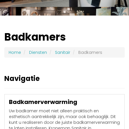
Badkamers
Home
Diensten
Sanitair
Badkamers
Navigatie
Badkamerverwarming
Uw badkamer moet niet alleen praktisch en
esthetisch aantrekkelijk zijn, maar ook behaaglijk. Dit
kunt u realiseren door de juiste badkamerverwarming
te laten installeren. Kroneman Sanitair in