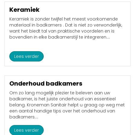
Keramiek
Keramiek is zonder twijfel het meest voorkomende
materiaal in badkamers . Dat is niet zo verwonderlijk,
want het biedt tal van praktische voordelen en is
bovendien in elke badkamerstijl te integreren....
Lees verder
Onderhoud badkamers
Om zo lang mogelijk plezier te beleven aan uw
badkamer, is het juiste onderhoud van essentieel
belang. Kroneman Sanitair helpt u graag op weg met
een aantal handige tips over het onderhoud van
badkamers....
Lees verder