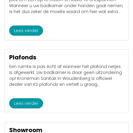
Wanneer u uw badkamer onder handen gaat nemen,
is het dus zeker de moeite waard om hier wat extra...
Lees verder
Plafonds
Een ruimte is pas écht af wanneer het plafond netjes
is afgewerkt. Uw badkamer is daar geen uitzondering
op! Kroneman Sanitair in Woudenberg is officieel
dealer van KS plafonds en vertelt u graag...
Lees verder
Showroom