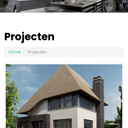
Projecten
Home
Projecten