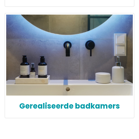
Gerealiseerde badkamers