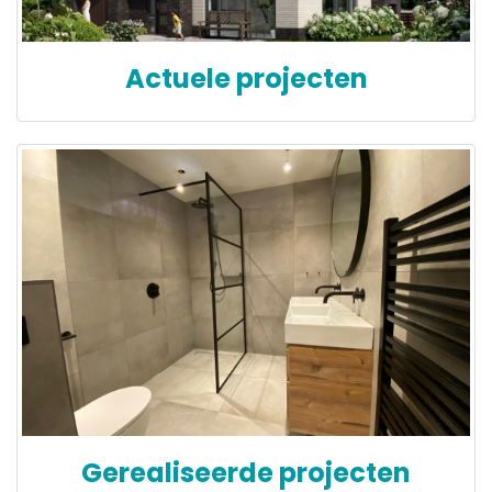
Actuele projecten
Gerealiseerde projecten