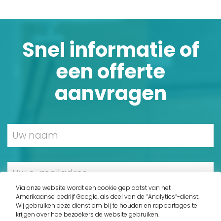
Snel informatie of
een offerte
aanvragen
Via onze website wordt een cookie geplaatst van het
Amerikaanse bedrijf Google, als deel van de “Analytics”-dienst.
Wij gebruiken deze dienst om bij te houden en rapportages te
krijgen over hoe bezoekers de website gebruiken.